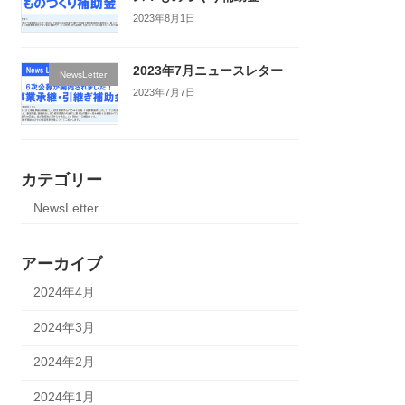
2023年8月1日
2023年7月ニュースレター
NewsLetter
2023年7月7日
カテゴリー
NewsLetter
アーカイブ
2024年4月
2024年3月
2024年2月
2024年1月