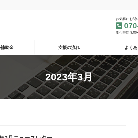
お気軽にお問
070
受付時間 9:00
の補助金
支援の流れ
よくあ
2023年3月