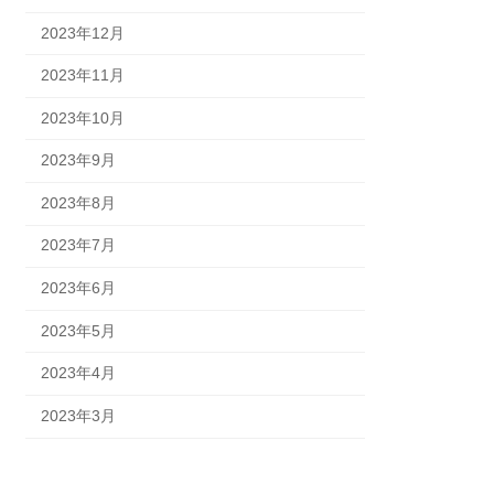
2023年12月
2023年11月
2023年10月
2023年9月
2023年8月
2023年7月
2023年6月
2023年5月
2023年4月
2023年3月